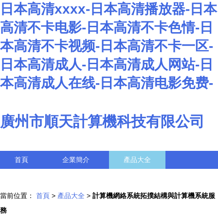
日本高清xxxx-日本高清播放器-日本
高清不卡电影-日本高清不卡色情-日
本高清不卡视频-日本高清不卡一区-
日本高清成人-日本高清成人网站-日
本高清成人在线-日本高清电影免费-
廣州市順天計算機科技有限公司
首頁
企業簡介
產品大全
聯系我們
企業信息
訪客留言
當前位置：
首頁
>
產品大全
>
計算機網絡系統拓撲結構與計算機系統服
務