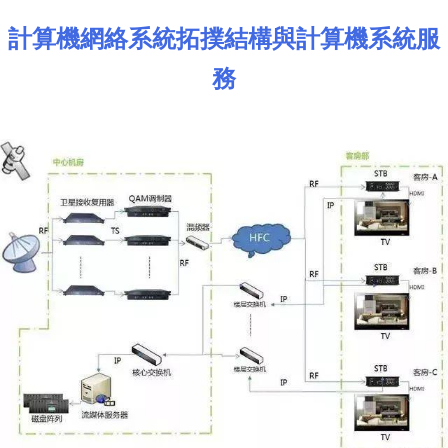
計算機網絡系統拓撲結構與計算機系統服
務